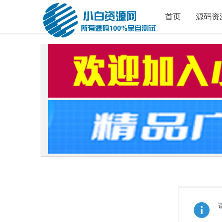
首页
源码资