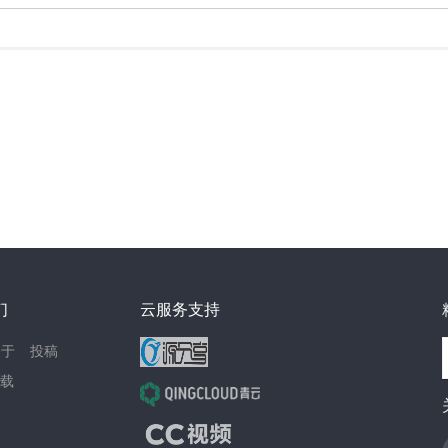
们
云服务支持
关于
投稿
载