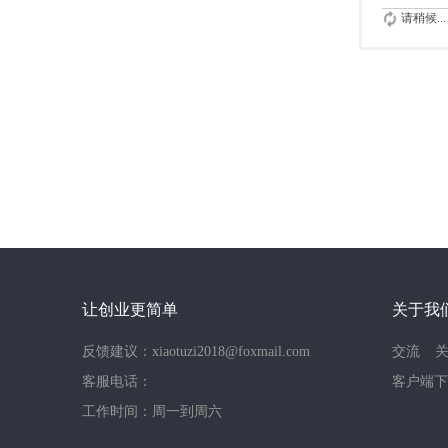
请稍候...
让创业更简单
关于我
反馈建议：xiaotuzi2018@foxmail.com
交流
客服电话：
客户端下
工作时间：周一到周六