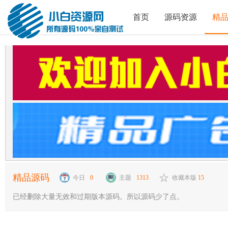
首页
源码资源
精
精品源码
今日
0
主题
1313
收藏本版
15
已经删除大量无效和过期版本源码。所以源码少了点。