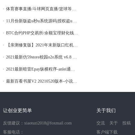
体育赛事直播/斗球网页直播/篮球等体育游戏
11月份新版盗u秒u系统源码|授权盗u系统|盗u
BTC合约PHP交易所/余额宝理财化钱包/自带ph
【亲测修复版】2021年末新版口红机运营源码
2021最新仿59store校园o2o系统 v6.8 夜猫店
2021最新暗雷Epay纵横程序-anlei通道融合一
最新百看书屋V2 20210520版本-小说APP网站
让创业更简单
关于我们
反馈建议：xiaotuzi2018@foxmail.com
交流
关于
投稿
客服电话：
客户端下载