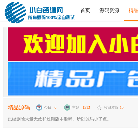
首页
源码资源
精
精品源码
今日
0
主题
1313
收藏本版
15
已经删除大量无效和过期版本源码。所以源码少了点。