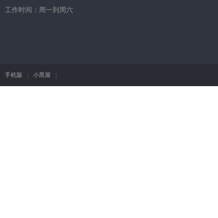
工作时间：周一到周六
手机版
|
小黑屋
|