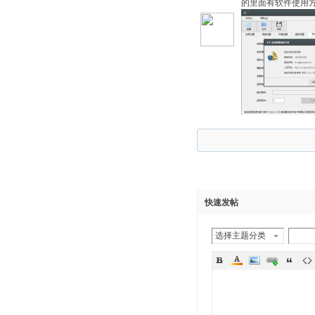
的里面有软件使用方法
快速发帖
选择主题分类