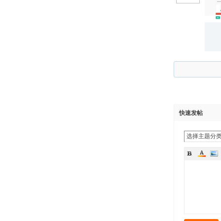
快速发帖
选择主题分