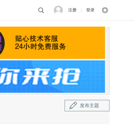
注册
登录
|
发布主题