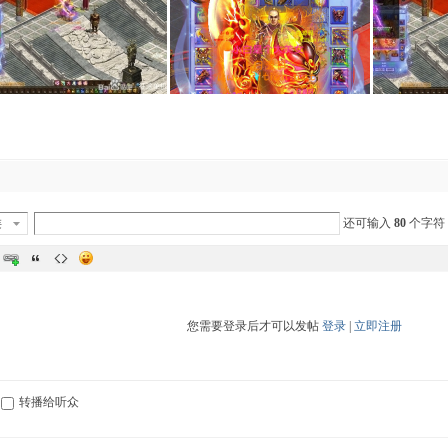
类
还可输入
80
个字符
您需要登录后才可以发帖
登录
|
立即注册
转播给听众