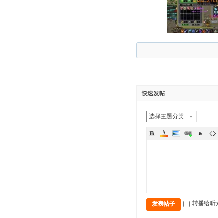
快速发帖
选择主题分类
转播给听
发表帖子