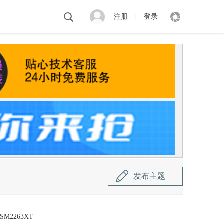
注册
登录
|
发布主题
SM2263XT