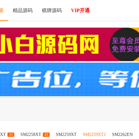
源
精品源码
棋牌源码
VIP开通
6XT
SM2258XT
SM2259XT
SM2259XT2
SM2262EN
23
43