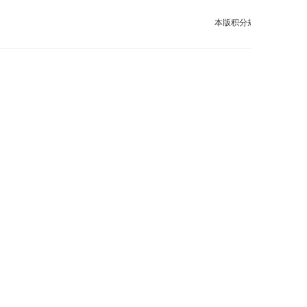
本版积分规则