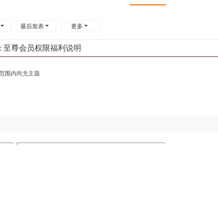
最后发表
更多
:
至尊会员权限福利说明
范围内尚无主题
类
还可输入
80
个字符
您需要登录后才可以发帖
登录
|
立即注册