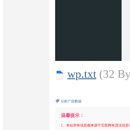
wp.txt
(32 B
分析广告数据
温馨提示：
1、本站所有信息都来源于互联网有违法信息