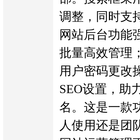
调整，同时支
网站后台功能
批量高效管理
用户密码更改
SEO设置，
名。这是一款
人使用还是团