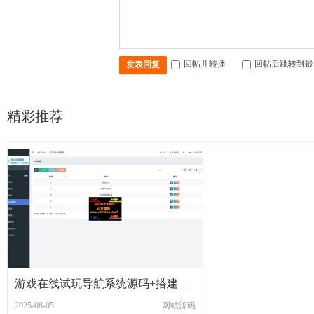
回帖并转播
回帖后跳转到最
发表回复
精彩推荐
游戏在线试玩导航系统源码+搭建教程
2025-08-05
网站源码