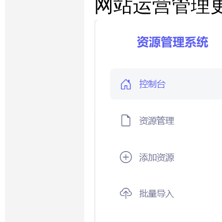
网站运营管理