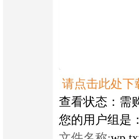
请点击此处下
查看状态：需
您的用户组是
文件名称:
wp.t