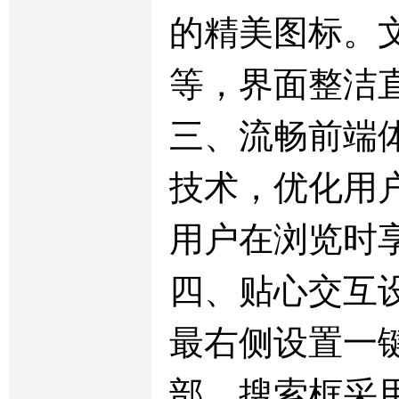
的精美图标。
等，界面整洁
三、流畅前端
技术，优化用
用户在浏览时
四、贴心交互设
最右侧设置一
部。搜索框采