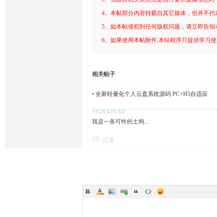
4、本帖部分内容转载自其它媒体，但并不代
5、如本帖侵犯到任何版权问题，请立即告知
6、如果使用本帖附件,本站程序只提供学习使用
相关帖子
•
全新轻量化个人云盘系统源码 PC+H5自适应
我是一条可怜的土狗...
回复