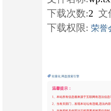
下载次数:
2
文
下载权限:
荣誉
轻量化
网盘搜索引擎
温馨提示：
1、本站所有信息都来源于互联网有违法信息
2、当有关部门，发现本论坛有违规,违法内
3、当政府机关依照法定程序要求披露信息时