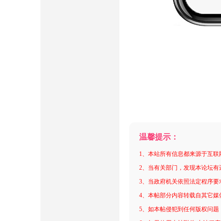
温馨提示：
1、本站所有信息都来源于互联
2、当有关部门，发现本论坛有
3、当政府机关依照法定程序要
4、本帖部分内容转载自其它媒
5、如本帖侵犯到任何版权问题