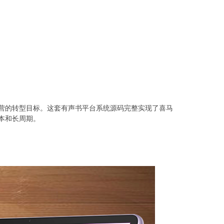
营的转型目标。这套有声书平台系统源码完整实现了喜马
本和长周期。