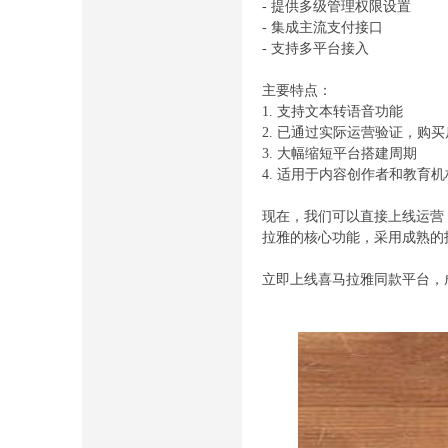
- 提供多级管理权限设置
- 集成主流支付接口
- 支持多平台接入
主要特点：
1. 支持文本转语音功能
2. 已通过实际运营验证，购
3. 大幅缩短平台搭建周期
4. 适用于内容创作者和教育
现在，我们可以直接上线运营
拉雅的核心功能，采用成熟的
立即上线喜马拉雅同款平台，