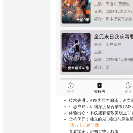
技术先进：APP为原生编译，速度
生态成熟：后端深度整合苹果CMS
体验出众：不仅拥有精致美观且可
架构优异：独立的API接口与原生
请点击此处下载
查看状态：需购买或无权限