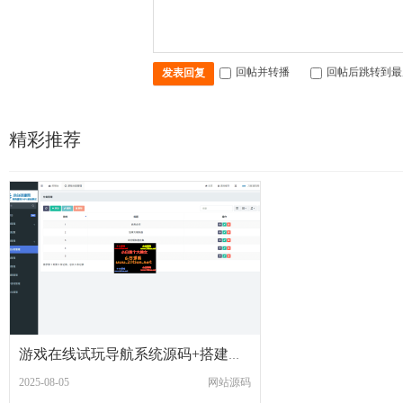
回帖并转播
回帖后跳转到最
发表回复
精彩推荐
游戏在线试玩导航系统源码+搭建教程
2025-08-05
网站源码