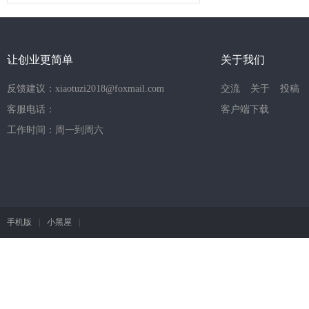
让创业更简单
关于我们
反馈建议：xiaotuzi2018@foxmail.com
交流
关于
投稿
客服电话：
客户端下载
工作时间：周一到周六
手机版
|
小黑屋
|