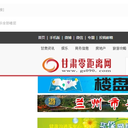
接]
示全部楼层