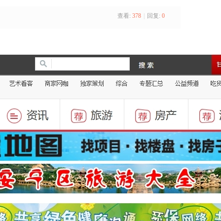
查看:
378
|
回复:
0