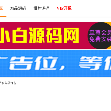
源
精品源码
棋牌源码
VIP开通
站服务器打包