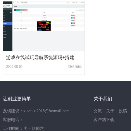
游戏在线试玩导航系统源码+搭建教程
2025-08-05
网站源码
让创业更简单
关于我们
反馈建议：xiaotuzi2018@foxmail.com
交流
关于
投稿
客服电话：
客户端下载
工作时间：周一到周六