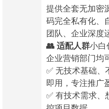
提供全套无加密
码完全私有化、
团队、企业深度
👥 适配人群
小白
企业营销部门均
✅ 无技术基础
即用，专注推广
✅ 有技术需求
控项目数据