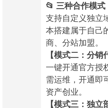
📂 三种合作模
支持自定义独立
本搭建属于自己
商、分站加盟。
【模式二：分销
一键开通官方授
需运维，开通即
资产创业。
【模式三：独立