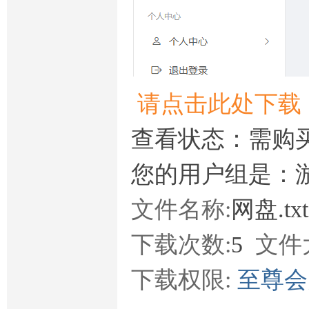
请点击此处下载
查看状态：需购
您的用户组是：
文件名称:
网盘.tx
下载次数:
5
文件
下载权限:
至尊