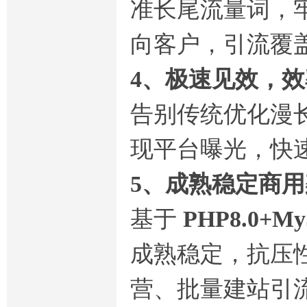
准长尾流量词，
向客户，引流覆
4、极速见效，
告别传统优化漫
现平台曝光，快
5、成熟稳定商
基于
PHP8.0+My
成熟稳定，抗压
营、批量建站引