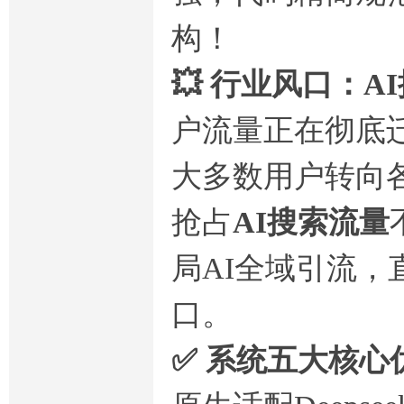
构！
💥 行业风口：
户流量正在彻底
大多数用户转向各
抢占
AI搜索流量
局AI全域引流
口。
✅ 系统五大核