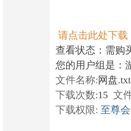
请点击此处下载
查看状态：需购
您的用户组是：
文件名称:
网盘.tx
下载次数:
15
文件
下载权限:
至尊