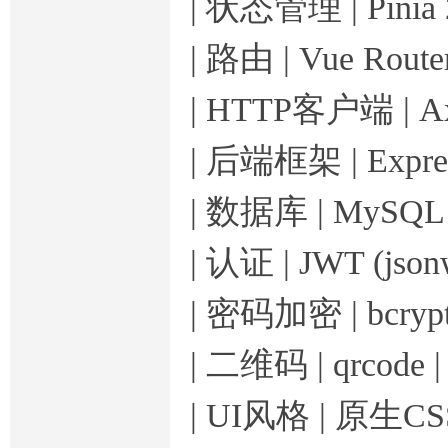
| 状态管理 | Pini
| 路由 | Vue Rou
| HTTP客户端 | A
| 后端框架 | Expres
| 数据库 | MySQL
| 认证 | JWT (jso
| 密码加密 | bcryptjs
| 二维码 | qrcod
| UI风格 | 原生C