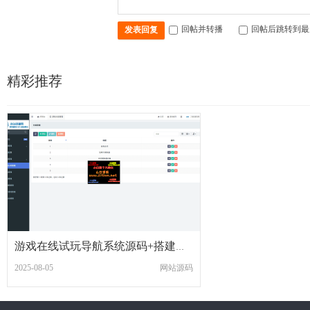
回帖并转播
回帖后跳转到最
发表回复
精彩推荐
游戏在线试玩导航系统源码+搭建教程
2025-08-05
网站源码