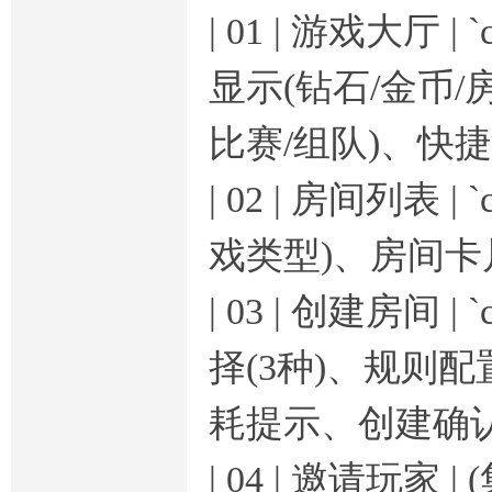
| 01 | 游戏大厅 | 
显示(钻石/金币/
比赛/组队)、快捷
| 02 | 房间列表 | `
戏类型)、房间卡片
| 03 | 创建房间 | `
择(3种)、规则配
耗提示、创建确认
| 04 | 邀请玩家 |