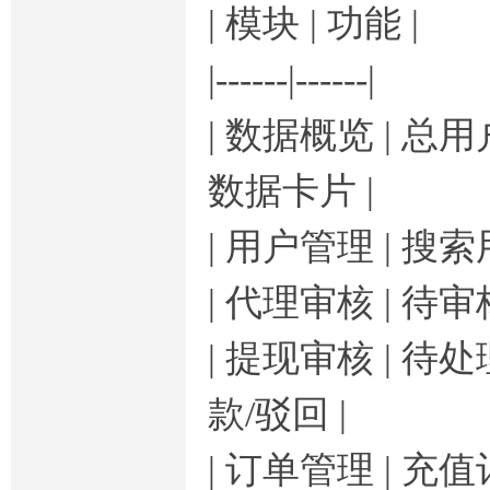
| 模块 | 功能 |
|------|------|
| 数据概览 | 总
数据卡片 |
| 用户管理 | 
| 代理审核 | 
| 提现审核 | 
款/驳回 |
| 订单管理 | 充