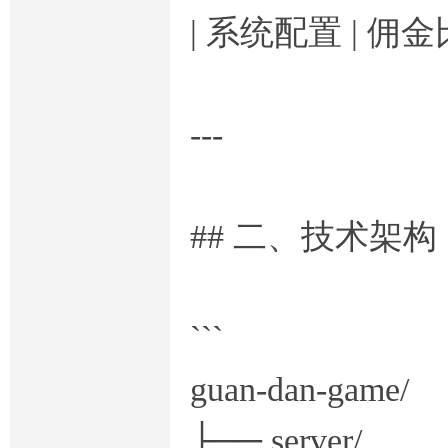
| 系统配置 | 佣
---
## 二、技术架构
```
guan-dan-game/
├── serve