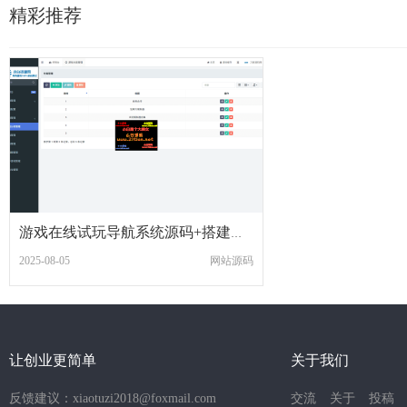
精彩推荐
游戏在线试玩导航系统源码+搭建教程
2025-08-05
网站源码
让创业更简单
关于我们
反馈建议：xiaotuzi2018@foxmail.com
交流
关于
投稿