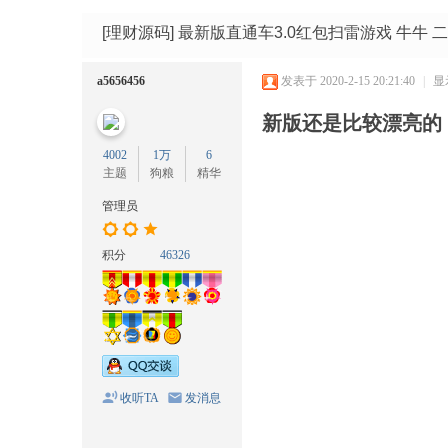
码
网
[理财源码]
最新版直通车3.0红包扫雷游戏 牛牛 
a5656456
发表于 2020-2-15 20:21:40
|
显
新版还是比较漂亮的
4002
1万
6
主题
狗粮
精华
管理员
积分
46326
收听TA
发消息