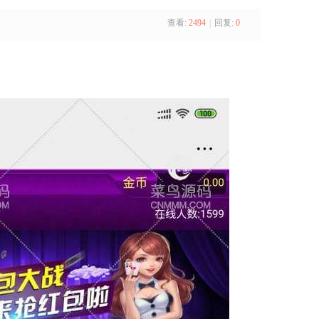
查看:
2494
|
回复:
0