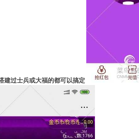
搭建过士兵或大福的都可以搞定