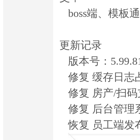
boss端、模
更新记录
版本号：5.99.
修复 缓存日志
修复 房产/扫
修复 后台管
恢复 员工端发