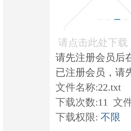
请点击此处下载
请先注册会员后
已注册会员，请
文件名称:
22.txt
下载次数:
11
文件
下载权限:
不限