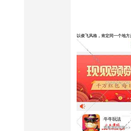
以俊飞风格，肯定同一个地方