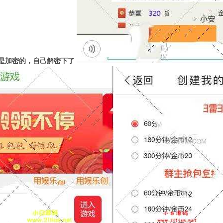
是加密的，自己解密下了