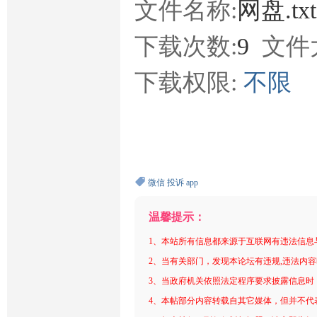
文件名称:
网盘.tx
下载次数:
9
文件
下载权限:
不限
微信
投诉
app
温馨提示：
1、本站所有信息都来源于互联网有违法信息
2、当有关部门，发现本论坛有违规,违法内
3、当政府机关依照法定程序要求披露信息时
4、本帖部分内容转载自其它媒体，但并不代