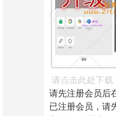
请点击此处下载
请先注册会员后
已注册会员，请