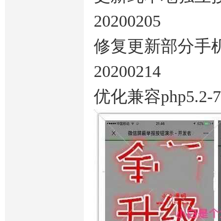
20200205
修复更新部分手机
20200214
优化兼容php5.2-7