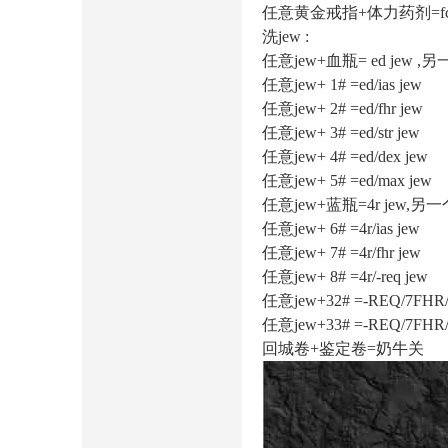
任意黄金戒指+体力药剂=fcr戒指 
洗jew :
任意jew+血瓶= ed jew ,
任意jew+ 1# =ed/ias jew
任意jew+ 2# =ed/fhr jew
任意jew+ 3# =ed/str jew
任意jew+ 4# =ed/dex jew
任意jew+ 5# =ed/max jew
任意jew+蓝瓶=4r jew,另
任意jew+ 6# =4r/ias jew
任意jew+ 7# =4r/fhr jew
任意jew+ 8# =4r/-req jew
任意jew+32# =-REQ/7FH
任意jew+33# =-REQ/7FH
回城卷+鉴定卷=奶牛关