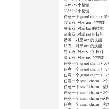
32#*2=2个精髓
33#*2=2个精髓
任意一个 grand charm + 
紫宝石 对应 ama 的技能
黄宝石 对应 bar 的技能
蓝宝石 对应 pal 的技能
骷髅 对应 asn 的技能
钻石 对应 dru 的技能
红宝石 对应 sor 的技能
绿宝石 对应 nec 的技能
任意一个 grand charm + 蓝瓶+红
任意一个 grand charm + 2个红
任意一个 grand charm + 2
任意一个 small charm + 
任意一个 small charm + 蓝瓶+红
任意一个 small charm + 2个
任意一个 small charm +蓝瓶 =
任意一个 small charm + 