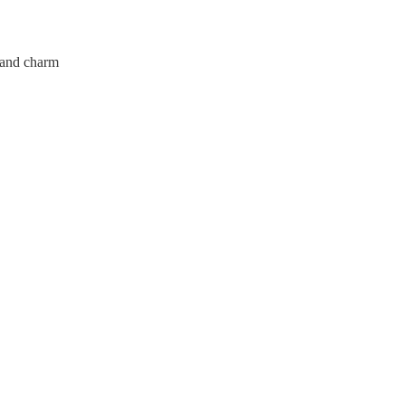
d charm