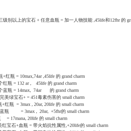
第三级别以上的宝石 + 任意血瓶 = 加一人物技能 ,45life和12fhr 的 gran
瓶 = 10max,74ar ,45life 的 grand charm
瓶 = 132 ar , 45life 的 grand charm
个蓝瓶 = 14max, 74ar 的 grand charm
2个完美绿宝石+ = 451毒素伤害的 small charm
瓶 = 3max , 20ar, 20life 的 small charm
蓝瓶 = 3max , 20ar, +5fhr的 small charm
 17mana, 20life 的 small charm
完美红宝石+血瓶 = 带火焰抗性属性,+20life的 small charm