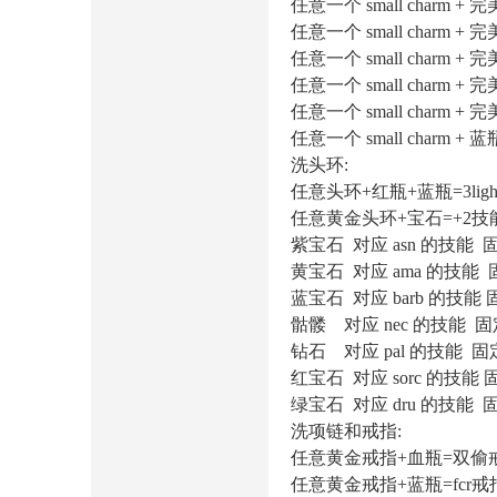
任意一个 small charm + 
任意一个 small charm + 
任意一个 small charm + 
任意一个 small charm + 
任意一个 small charm + 完美
任意一个 small charm + 蓝瓶+
洗头环:
任意头环+红瓶+蓝瓶=3lightnin
任意黄金头环+宝石=+2技
紫宝石 对应 asn 的技能 固定有 2
黄宝石 对应 ama 的技能 固定有 2
蓝宝石 对应 barb 的技能 固定有 2
骷髅 对应 nec 的技能 固定有 2n
钻石 对应 pal 的技能 固定有 2p
红宝石 对应 sorc 的技能 固定有 2
绿宝石 对应 dru 的技能 固定有 2
洗项链和戒指:
任意黄金戒指+血瓶=双偷戒指
任意黄金戒指+蓝瓶=fcr戒指 ,带固