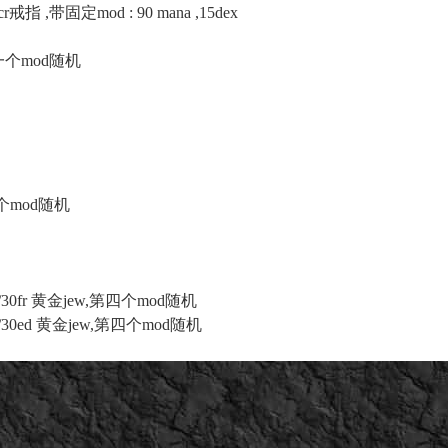
,带固定mod : 90 mana ,15dex
另一个mod随机
一个mod随机
R/30fr 黄金jew,第四个mod随机
R/30ed 黄金jew,第四个mod随机