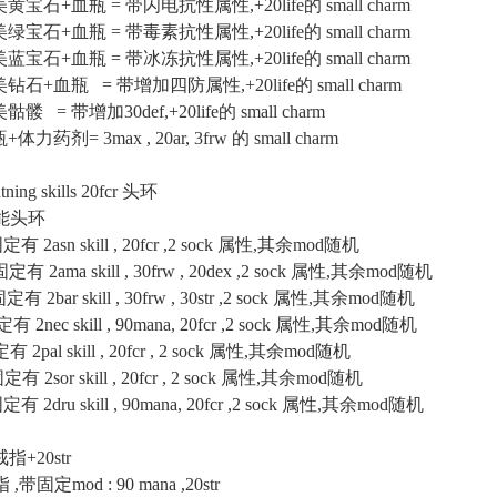
完美黄宝石+血瓶 = 带闪电抗性属性,+20life的 small charm
完美绿宝石+血瓶 = 带毒素抗性属性,+20life的 small charm
完美蓝宝石+血瓶 = 带冰冻抗性属性,+20life的 small charm
完美钻石+血瓶 = 带增加四防属性,+20life的 small charm
骷髅 = 带增加30def,+20life的 small charm
体力药剂= 3max , 20ar, 3frw 的 small charm
g skills 20fcr 头环
能头环
asn skill , 20fcr ,2 sock 属性,其余mod随机
ama skill , 30frw , 20dex ,2 sock 属性,其余mod随机
bar skill , 30frw , 30str ,2 sock 属性,其余mod随机
ec skill , 90mana, 20fcr ,2 sock 属性,其余mod随机
al skill , 20fcr , 2 sock 属性,其余mod随机
sor skill , 20fcr , 2 sock 属性,其余mod随机
dru skill , 90mana, 20fcr ,2 sock 属性,其余mod随机
+20str
定mod : 90 mana ,20str