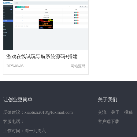
游戏在线试玩导航系统源码+搭建教程
2025-08-05
网站源码
让创业更简单
关于我们
反馈建议：xiaotuzi2018@foxmail.com
交流
关于
投稿
客服电话：
客户端下载
工作时间：周一到周六