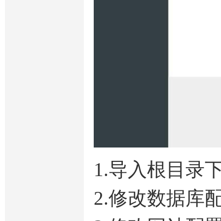
1.导入根目录
2.修改数据库配置 \