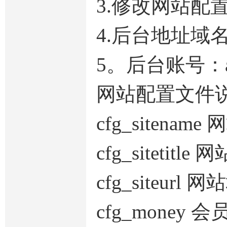
3.修改网站配置文件 \
4.后台地址域名后
5。后台账号：ad
网站配置文件
cfg_sitena
cfg_siteti
cfg_siteur
cfg_mone