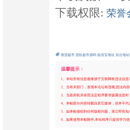
下载权限:
荣誉
借贷超市
贷款超市源码
短信宝地址
后台地址
温馨提示：
1、本站所有信息都来源于互联网有违法信息
2、当有关部门，发现本论坛有违规,违法内
3、当政府机关依照法定程序要求披露信息时
4、本帖部分内容转载自其它媒体，但并不代
5、如本帖侵犯到任何版权问题，请立即告知
6、如果使用本帖附件,本站程序只提供学习使用