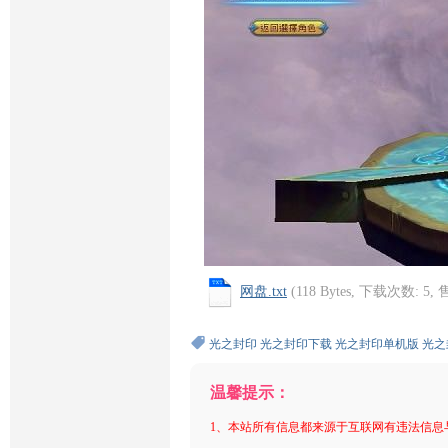
网盘.txt
(118 Bytes, 下载次数: 5,
光之封印
光之封印下载
光之封印单机版
光之
温馨提示：
1、本站所有信息都来源于互联网有违法信息