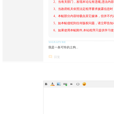
2、当有关部门，发现本论坛有违规,违法内
3、当政府机关依照法定程序要求披露信息时
4、本帖部分内容转载自其它媒体，但并不代
5、如本帖侵犯到任何版权问题，请立即告知
6、如果使用本帖附件,本站程序只提供学习使用
我是一条可怜的土狗...
回复