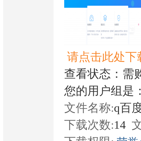
请点击此处下
查看状态：需
您的用户组是
文件名称:
q百度
下载次数:
14