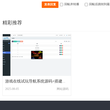
回帖并转播
回帖后跳转到最
发表回复
精彩推荐
游戏在线试玩导航系统源码+搭建教程
2025-08-05
网站源码