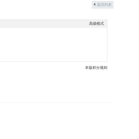
返回列表
高级模式
本版积分规则