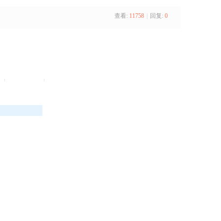
查看:
11758
|
回复:
0