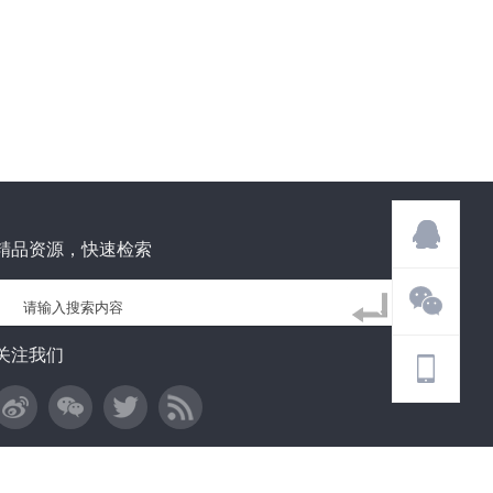
精品资源，快速检索
关注我们