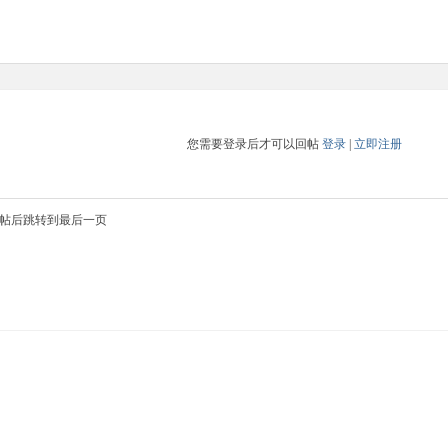
您需要登录后才可以回帖
登录
|
立即注册
帖后跳转到最后一页