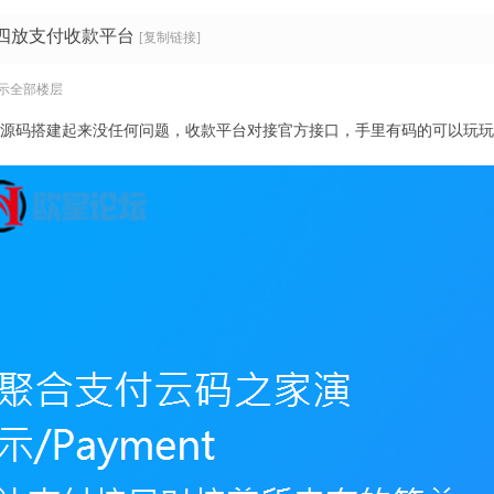
第四放支付收款平台
[复制链接]
示全部楼层
 源码搭建起来没任何问题，收款平台对接官方接口，手里有码的可以玩