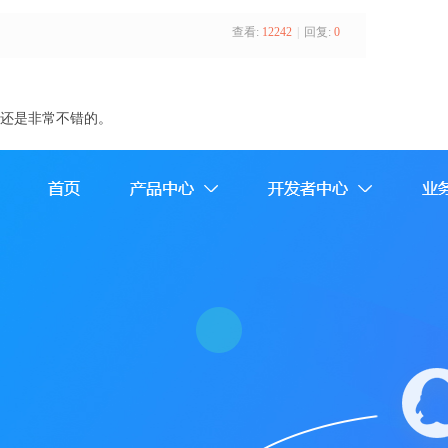
查看:
12242
|
回复:
0
玩还是非常不错的。