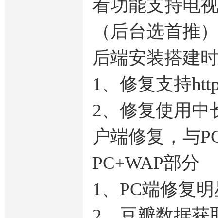
看功能支持电
（后台选首推
后端安装搭建时注
1、修复支持htt
2、修复使用中
户端修复，与P
PC+WAP部分
1、PC端修复明
2、豆瓣数据获