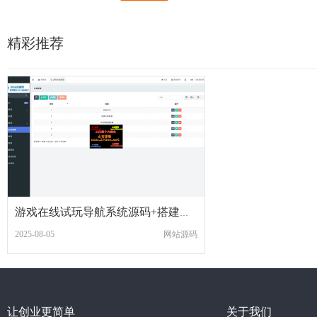
精彩推荐
游戏在线试玩导航系统源码+搭建教程
2025-08-05
网站源码
让创业更简单
关于我们