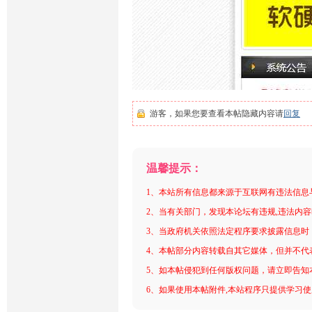
游客，如果您要查看本帖隐藏内容请
回复
温馨提示：
1、本站所有信息都来源于互联网有违法信息
2、当有关部门，发现本论坛有违规,违法内
3、当政府机关依照法定程序要求披露信息时
4、本帖部分内容转载自其它媒体，但并不代
5、如本帖侵犯到任何版权问题，请立即告知
6、如果使用本帖附件,本站程序只提供学习使用