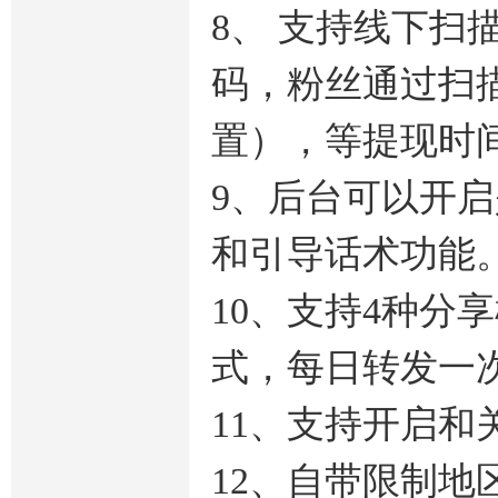
8、 支持线下
码，粉丝通过扫
置），等提现时
9、后台可以开
和引导话术功能
10、支持4种
式，每日转发一
11、支持开启
12、自带限制