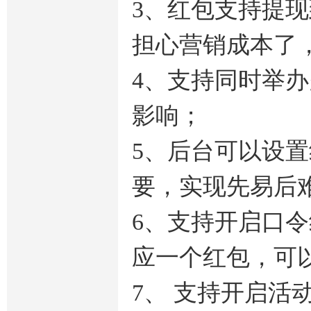
3、红包支持提
担心营销成本了
4、支持同时举
影响；
5、后台可以设
要，实现先易后
6、支持开启口
应一个红包，可
7、 支持开启