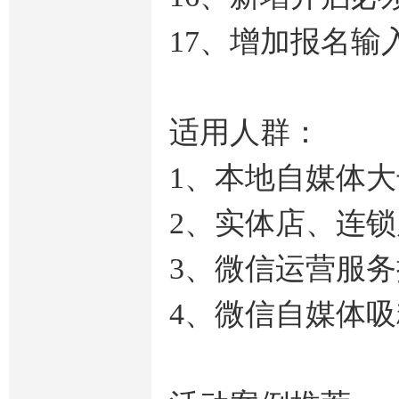
17、增加报名输
适用人群：
1、本地自媒体
2、实体店、连
3、微信运营服
4、微信自媒体