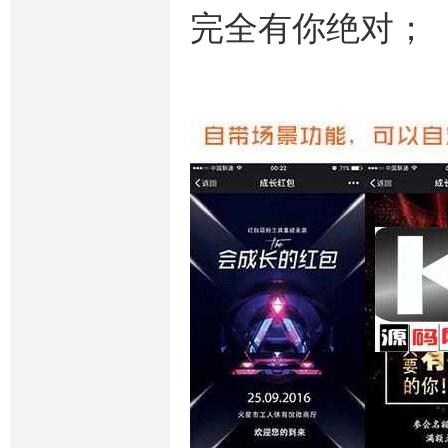
完全有你绝对；