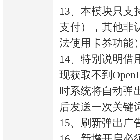
13、本模块只
支付），其他非
法使用卡券功能
14、特别说明
现获取不到Ope
时系统将自动弹
后发送一次关键
15、刷新弹出广
16、新增开启