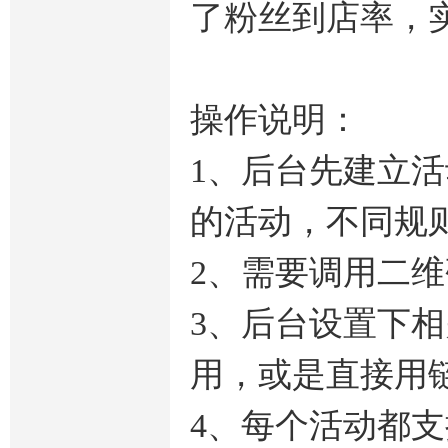
了粉丝到店率，
操作说明：
1、后台先建立
的活动，不同规
2、需要调用二
3、后台设置下
用，或是直接用
4、每个活动都