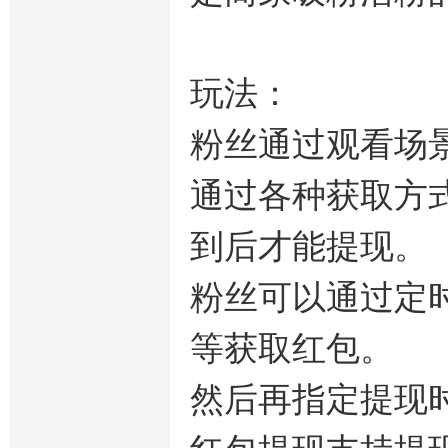
玩法：
粉丝通过观看场
通过各种获取方
到后才能提现。
粉丝可以通过定
等获取红包。
然后再指定提现