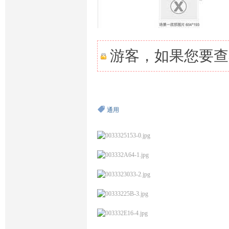
游客，如果您要查
通用