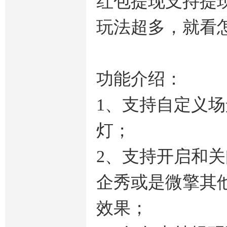
红包提现支持提
玩法超多，就看
功能介绍：
1、支持自定义
灯；
2、支持开启和
企秀或是微擎其
效果；