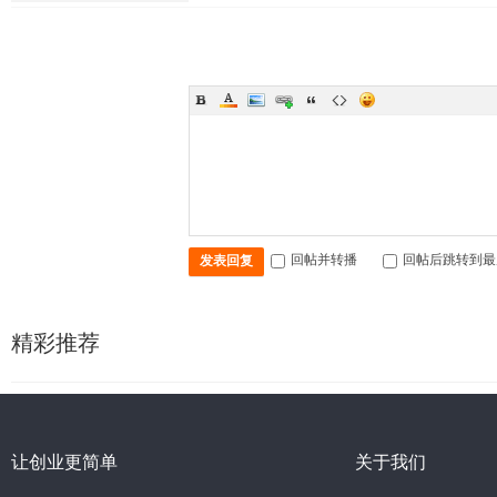
回帖并转播
回帖后跳转到最
发表回复
精彩推荐
让创业更简单
关于我们