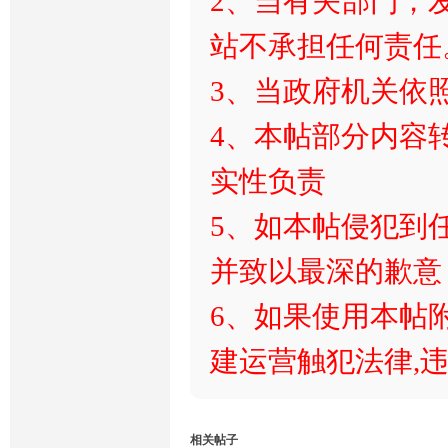
2、当有关部门，
站不承担任何责任
3、当政府机关依
4、本帖部分内容
实性负责
5、如本帖侵犯到
并致以最深的歉意
6、如果使用本帖附
建运营触犯法律,违
相关帖子