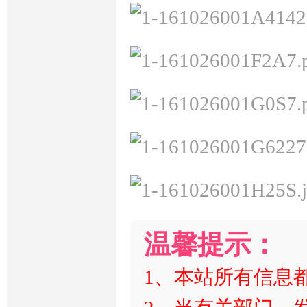
温馨提示：
1、本站所有信息