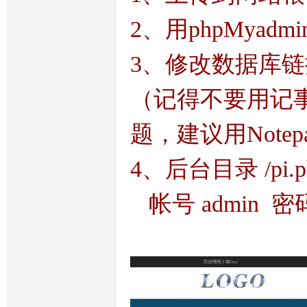
2、用phpMyadm
3、修改数据库链接文件
（记得不要用记
题，建议用Notep
4、后台目录 /pi.p
帐号 admin 密码