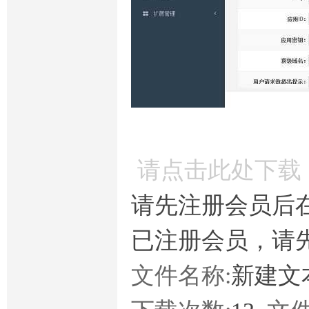
请点击此处下载
请先注册会员后
已注册会员，请
文件名称:
新建文本