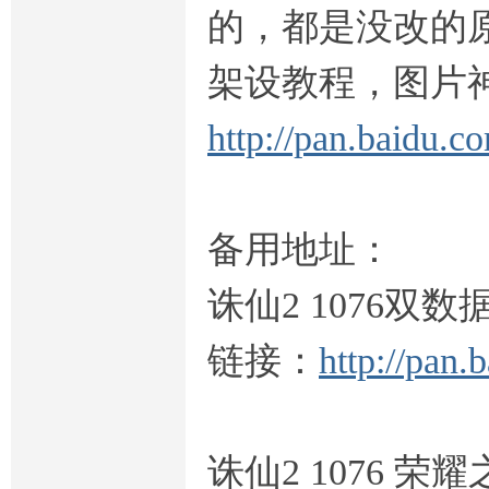
的，都是没改的
架设教程，图片
http://pan.baidu.
备用地址：
诛仙2 1076双
链接：
http://pan
诛仙2 1076 荣