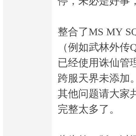
停，未必是好事
整合了MS MY
（例如武林外传Q7
已经使用诛仙管
跨服天界未添加
其他问题请大家共
完整太多了。