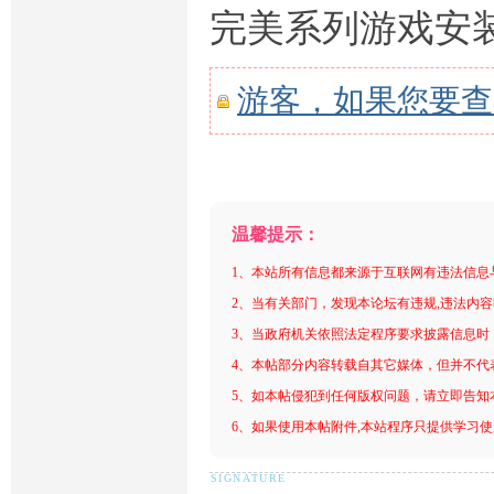
完美系列游戏安
游客，如果您要查
温馨提示：
1、本站所有信息都来源于互联网有违法信息
2、当有关部门，发现本论坛有违规,违法内
3、当政府机关依照法定程序要求披露信息时
4、本帖部分内容转载自其它媒体，但并不代
5、如本帖侵犯到任何版权问题，请立即告知
6、如果使用本帖附件,本站程序只提供学习使用