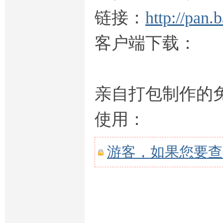
链接：
http://pan
客户端下载：
亲自打包制作的
使用：
游客，如果您要查