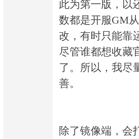
此为第一版，以
数都是开服GM
改，有时只能靠
尽管谁都想收藏
了。所以，我尽
善。
除了镜像端，会打上