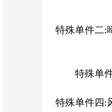
特殊单件二:
特殊单件
特殊单件四: