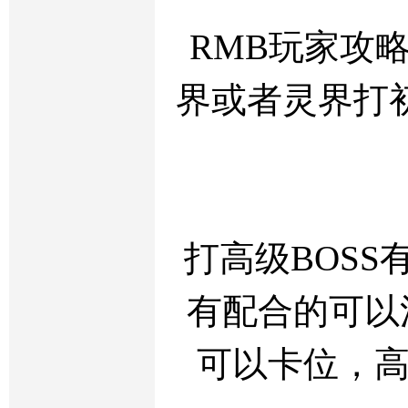
RMB玩家攻
界或者灵界打
打高级BOS
有配合的可以
可以卡位，高