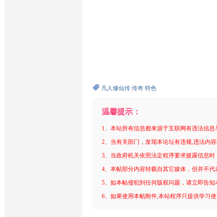
凡人修仙传
传奇
特色
温馨提示：
1、本站所有信息都来源于互联网有违法信息
2、当有关部门，发现本论坛有违规,违法内
3、当政府机关依照法定程序要求披露信息时
4、本帖部分内容转载自其它媒体，但并不代
5、如本帖侵犯到任何版权问题，请立即告知
6、如果使用本帖附件,本站程序只提供学习使用