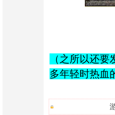
（之所以还要
多年轻时热血