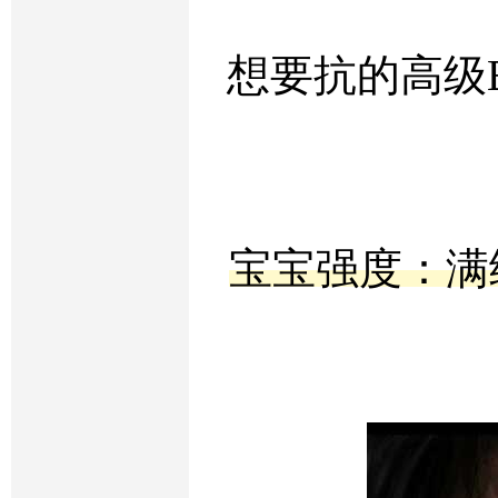
想要抗的高级
宝宝强度：满