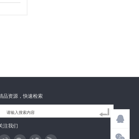
精品资源，快速检索
关注我们