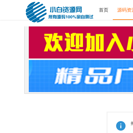
首页
源码资