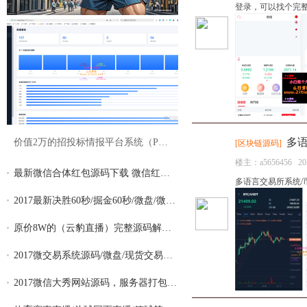
登录，可以找个完整
多语
价值2万的招投标情报平台系统（PC+手机+小
[
区块链源码
]
楼主：
a5656456
20
最新微信合体红包源码下载 微信红包合体源
多语言交易所系统/
2017最新决胜60秒/掘金60秒/微盘/微交易/二
原价8W的（云豹直播）完整源码解除版 手机
2017微交易系统源码/微盘/现货交易平台贵金
2017微信大秀网站源码，服务器打包版、完整