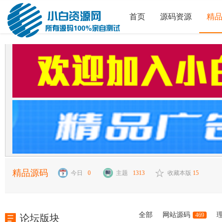
首页
源码资源
精
精品源码
今日
0
主题
1313
收藏本版
15
全部
网站源码
469
论坛版块