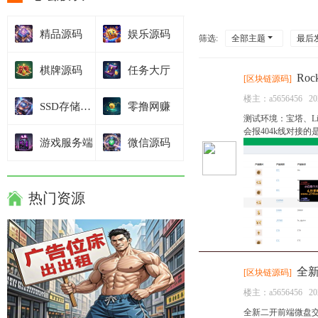
精品源码
娱乐源码
筛选:
全部主题
最后
棋牌源码
任务大厅
Ro
[
区块链源码
]
楼主：
a5656456
20
SSD存储技术
零撸网赚
测试环境：宝塔、Linu
会报404k线对接的是蜜蜂查：
游戏服务端
微信源码
热门资源
全新
[
区块链源码
]
楼主：
a5656456
20
全新二开前端微盘交