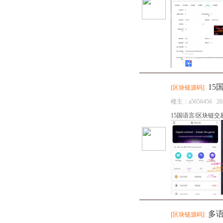
15
[
区块链源码
]
楼主：
a5656456
20
15国语言/区块链交
多语
[
区块链源码
]