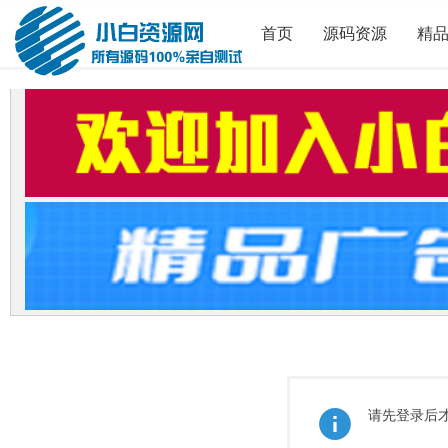
首页
源码资源
精
请先登录后