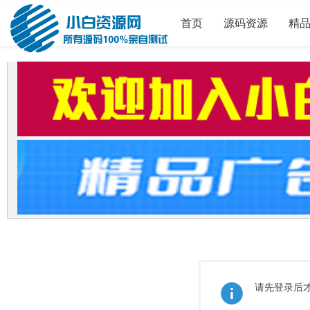
首页
源码资源
精
请先登录后