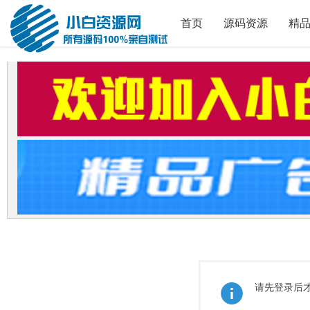
首页
源码资源
精
请先登录后