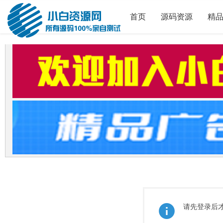
首页
源码资源
精
请先登录后