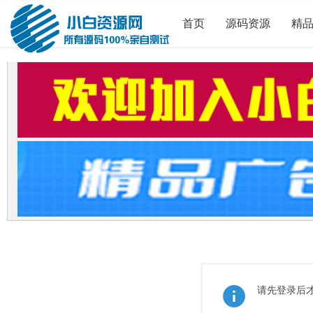
首页
源码资源
精
请先登录后