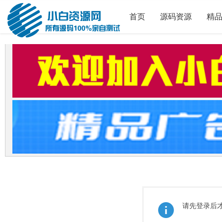
首页
源码资源
精
请先登录后