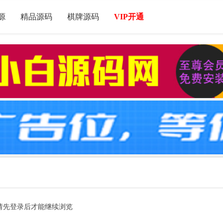
源
精品源码
棋牌源码
VIP开通
请先登录后才能继续浏览