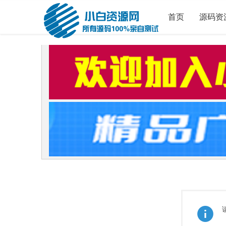
首页
源码资