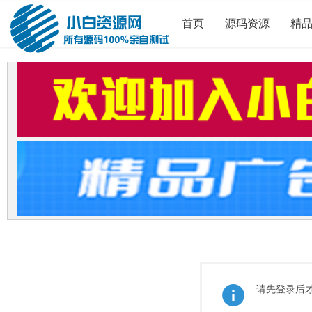
首页
源码资源
精
请先登录后