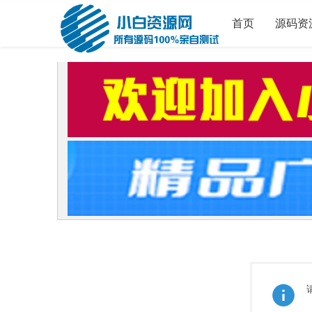
首页
源码资