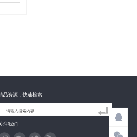
精品资源，快速检索
关注我们