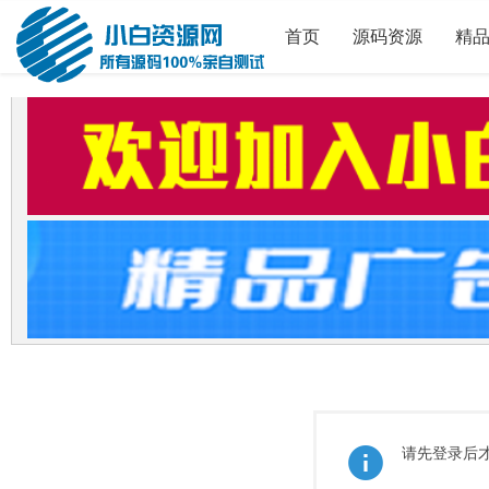
首页
源码资源
精
请先登录后