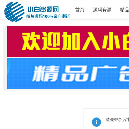
首页
源码资源
精
请先登录后