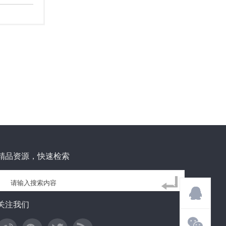
精品资源，快速检索
关注我们