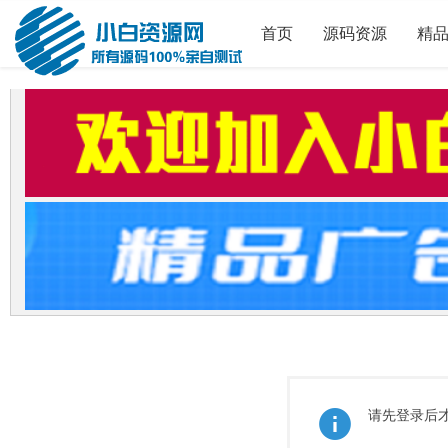
首页
源码资源
精
请先登录后