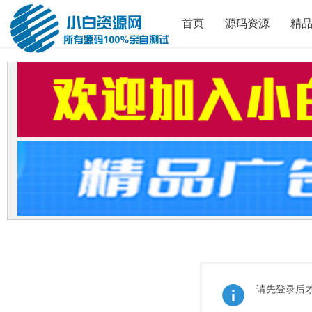
首页
源码资源
精
请先登录后