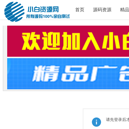
首页
源码资源
精
请先登录后